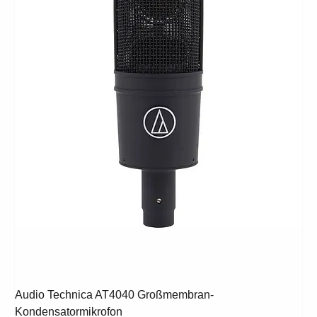
Audio Technica AT4040 Großmembran-
Kondensatormikrofon