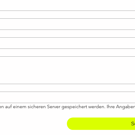
n auf einem sicheren Server gespeichert werden. Ihre Angaben 
S