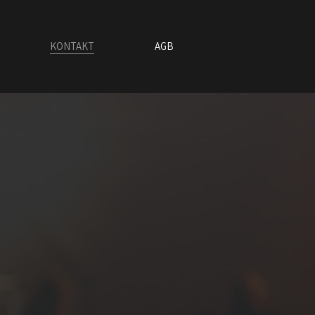
KONTAKT
AGB