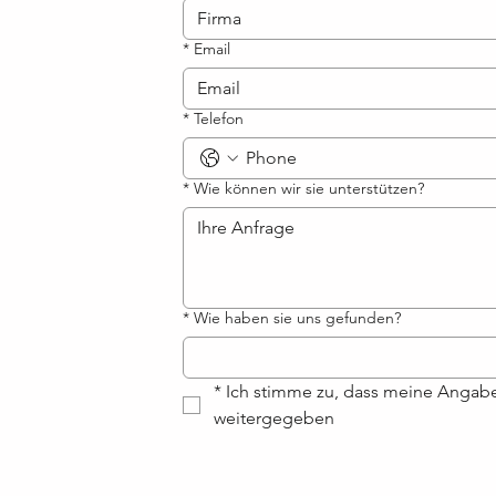
*
Email
*
Telefon
*
Wie können wir sie unterstützen?
*
Wie haben sie uns gefunden?
*
Ich stimme zu, dass meine Angabe
weitergegeben