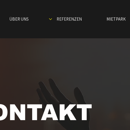
ÜBER UNS
REFERENZEN
MIETPARK
ONTAKT