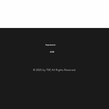
Impressum
AGB
© 2025 by TSP, All Rights Reserved