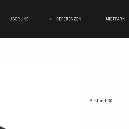
ÜBER UNS
REFERENZEN
MIETPARK
Steckd
Bestand: 30