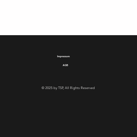
Impressum
AGB
© 2025 by TSP, All Rights Reserved