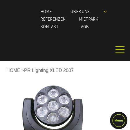
HOME
ÜBER UNS
REFERENZEN
MIETPARK
KONTAKT
AGB
HOME
>
PR Lighting XLED 2007