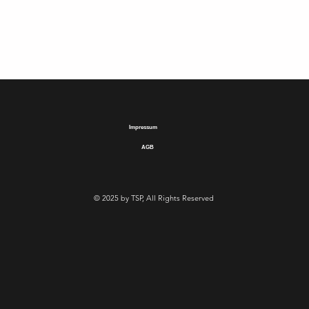
Impressum
AGB
© 2025 by TSP, All Rights Reserved