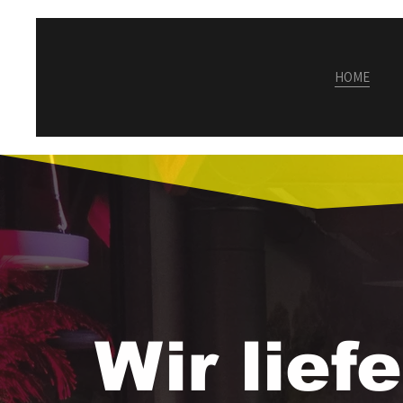
HOME
Wir lief