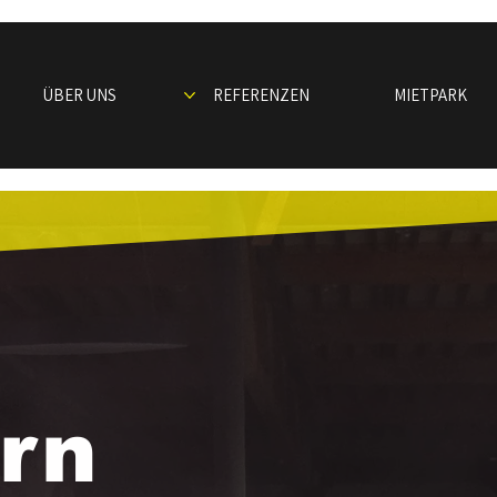
ÜBER UNS
REFERENZEN
MIETPARK
ern