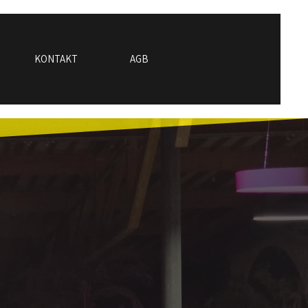
KONTAKT
AGB