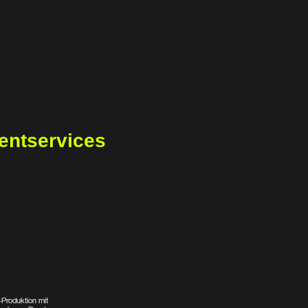
entservices