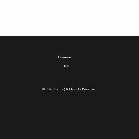
Impressum
AGB
© 2025 by TSP, All Rights Reserved